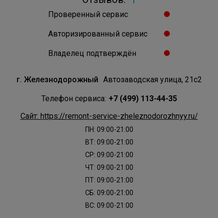
Проверенный сервис
Авторизированный сервис
Владелец подтверждён
г. Железнодорожный
Автозаводская улица, 21с2
Телефон сервиса:
+7 (499) 113-44-35
Сайт: https://remont-service-zheleznodorozhnyy.ru/
ПН: 09:00-21:00
ВТ: 09:00-21:00
СР: 09:00-21:00
ЧТ: 09:00-21:00
ПТ: 09:00-21:00
СБ: 09:00-21:00
ВС: 09:00-21:00