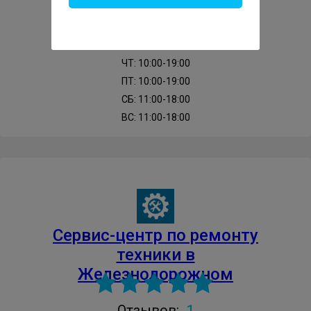
ПН: 10:00-19:00
ВТ: 10:00-19:00
СР: 10:00-19:00
ЧТ: 10:00-19:00
ПТ: 10:00-19:00
СБ: 11:00-18:00
ВС: 11:00-18:00
Cервис-центр по ремонту
техники в
Железнодорожном
1
Отзывов: