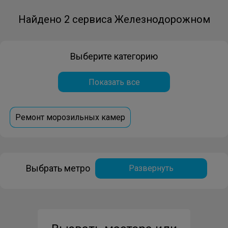
Найдено 2 сервиса Железнодорожном
Выберите категорию
Показать все
Ремонт морозильных камер
Выбрать метро
Развернуть