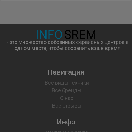
- это множество собранных сервисных центров в
одном месте, чтобы сохранить ваше время
Навигация
Все виды техники
Все бренды
О нас
Все отзывы
Инфо