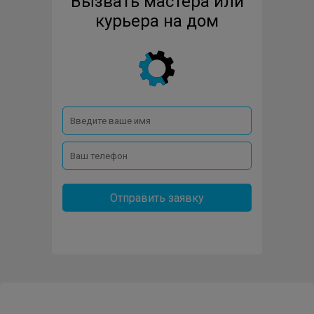
Вызвать мастера или
курьера на дом
Отправить заявку