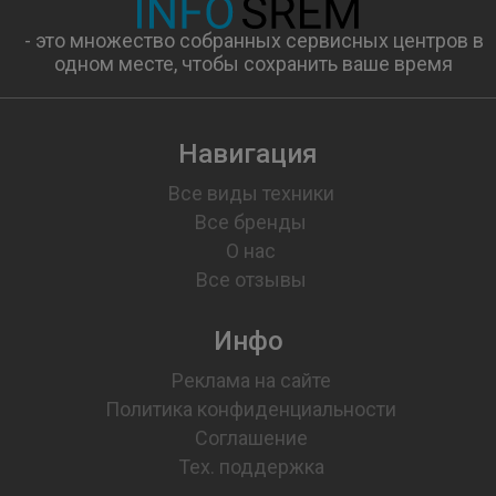
- это множество собранных сервисных центров в
одном месте, чтобы сохранить ваше время
Навигация
Все виды техники
Все бренды
О нас
Все отзывы
Инфо
Реклама на сайте
Политика конфиденциальности
Соглашение
Тех. поддержка