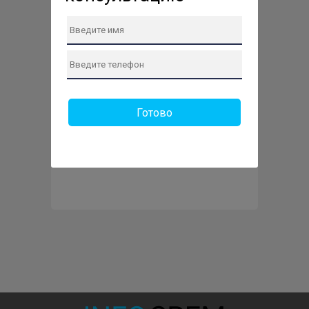
Готово
Отправить заявку