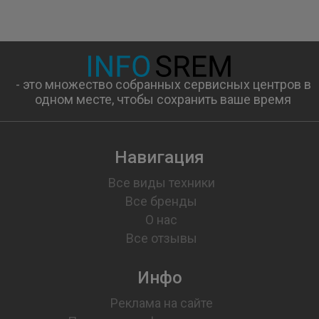
- это множество собранных сервисных центров в
одном месте, чтобы сохранить ваше время
Навигация
Все виды техники
Все бренды
О нас
Все отзывы
Инфо
Реклама на сайте