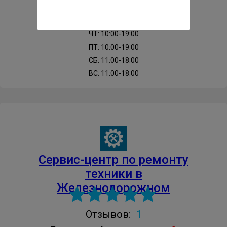
ВТ: 10:00-19:00
СР: 10:00-19:00
ЧТ: 10:00-19:00
ПТ: 10:00-19:00
СБ: 11:00-18:00
ВС: 11:00-18:00
Cервис-центр по ремонту
техники в
Железнодорожном
1
Отзывов: