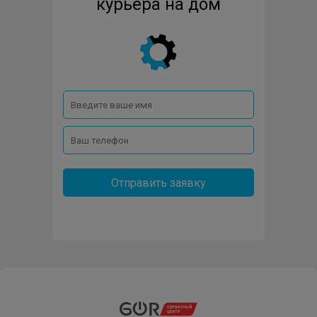
курьера на дом
Отправить заявку