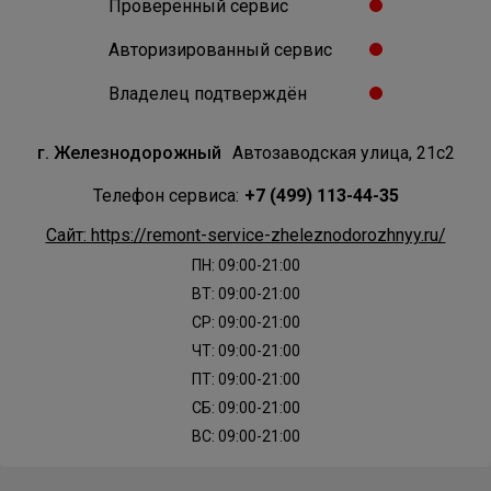
Проверенный сервис
Авторизированный сервис
Владелец подтверждён
г. Железнодорожный
Автозаводская улица, 21с2
Телефон сервиса:
+7 (499) 113-44-35
Сайт: https://remont-service-zheleznodorozhnyy.ru/
ПН: 09:00-21:00
ВТ: 09:00-21:00
СР: 09:00-21:00
ЧТ: 09:00-21:00
ПТ: 09:00-21:00
СБ: 09:00-21:00
ВС: 09:00-21:00