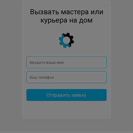
Вызвать мастера или
курьера на дом
Отправить заявку