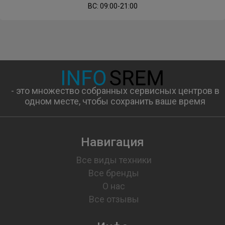
ВС: 09:00-21:00
- это множество собранных сервисных центров в
одном месте, чтобы сохранить ваше время
Навигация
Все виды техники
Все бренды
О нас
Все отзывы