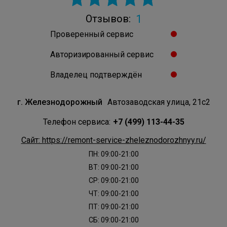
1
Отзывов:
Проверенный сервис
Авторизированный сервис
Владелец подтверждён
г. Железнодорожный
Автозаводская улица, 21с2
Телефон сервиса:
+7 (499) 113-44-35
Сайт: https://remont-service-zheleznodorozhnyy.ru/
ПН: 09:00-21:00
ВТ: 09:00-21:00
СР: 09:00-21:00
ЧТ: 09:00-21:00
ПТ: 09:00-21:00
СБ: 09:00-21:00