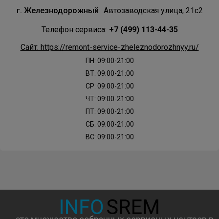
г. Железнодорожный
Автозаводская улица, 21с2
Телефон сервиса:
+7 (499) 113-44-35
Сайт: https://remont-service-zheleznodorozhnyy.ru/
ПН: 09:00-21:00
ВТ: 09:00-21:00
СР: 09:00-21:00
ЧТ: 09:00-21:00
ПТ: 09:00-21:00
СБ: 09:00-21:00
ВС: 09:00-21:00