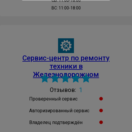
СБ: 11:00-18:00
ВС: 11:00-18:00
Cервис-центр по ремонту
техники в
Железнодорожном
1
Отзывов:
Проверенный сервис
Авторизированный сервис
Владелец подтверждён