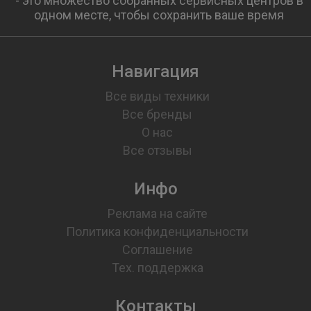
- это множество собранных сервисных центров в
одном месте, чтобы сохранить ваше время
Навигация
Все виды техники
Все бренды
О нас
Все отзывы
Инфо
Реклама на сайте
Политика конфиденциальности
Соглашение
Тех. поддержка
Контакты