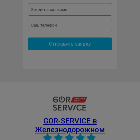
Отправить заявку
GOR-SERVICE в
Железнодорожном