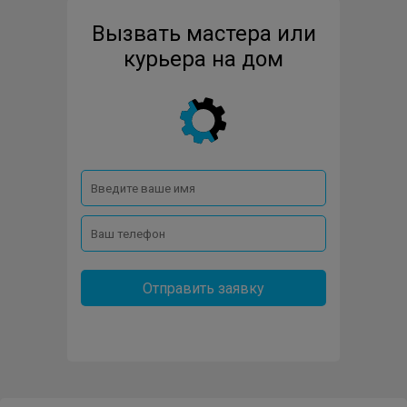
Вызвать мастера или
курьера на дом
Отправить заявку