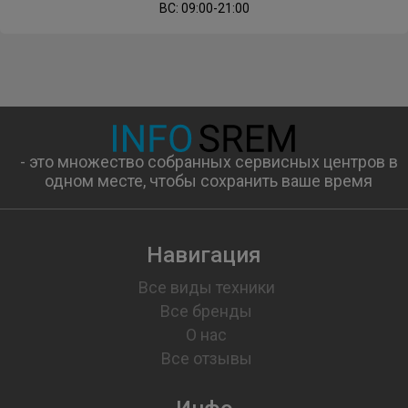
ВС: 09:00-21:00
- это множество собранных сервисных центров в
одном месте, чтобы сохранить ваше время
Навигация
Все виды техники
Все бренды
О нас
Все отзывы