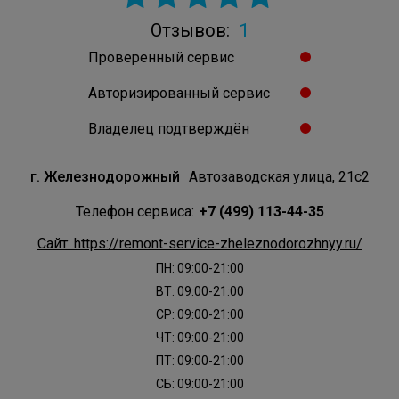
1
Отзывов:
Проверенный сервис
Авторизированный сервис
Владелец подтверждён
г. Железнодорожный
Автозаводская улица, 21с2
Телефон сервиса:
+7 (499) 113-44-35
Сайт: https://remont-service-zheleznodorozhnyy.ru/
ПН: 09:00-21:00
ВТ: 09:00-21:00
СР: 09:00-21:00
ЧТ: 09:00-21:00
ПТ: 09:00-21:00
СБ: 09:00-21:00