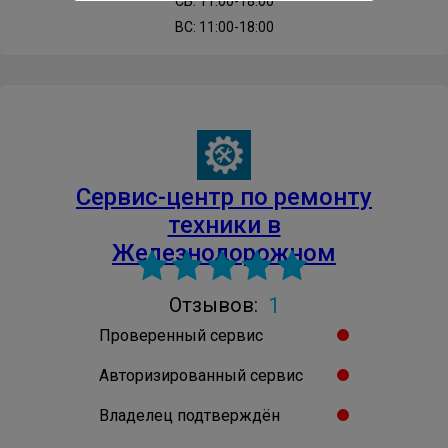
СБ: 11:00-18:00
ВС: 11:00-18:00
Cервис-центр по ремонту
техники в
Железнодорожном
1
Отзывов:
Проверенный сервис
Авторизированный сервис
Владелец подтверждён