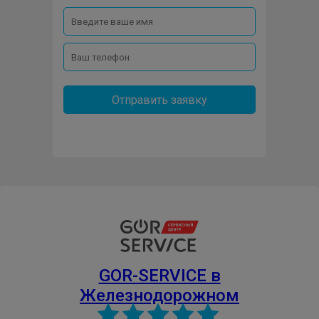
Отправить заявку
GOR-SERVICE в
Железнодорожном