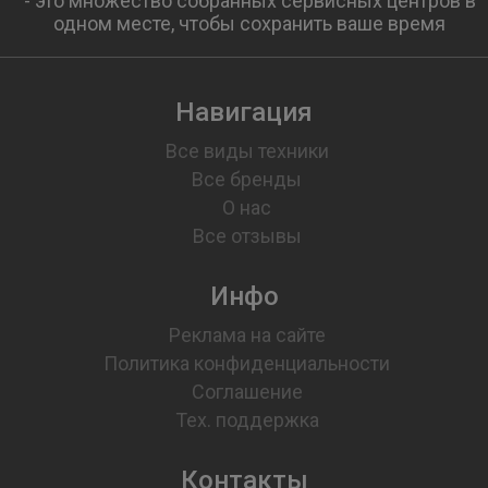
- это множество собранных сервисных центров в
одном месте, чтобы сохранить ваше время
Навигация
Все виды техники
Все бренды
О нас
Все отзывы
Инфо
Реклама на сайте
Политика конфиденциальности
Соглашение
Тех. поддержка
Контакты