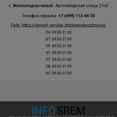
г. Железнодорожный
Автозаводская улица, 21с2
Телефон сервиса:
+7 (499) 113-44-35
Сайт: https://remont-service-zheleznodorozhnyy.ru/
ПН: 09:00-21:00
ВТ: 09:00-21:00
СР: 09:00-21:00
ЧТ: 09:00-21:00
ПТ: 09:00-21:00
СБ: 09:00-21:00
ВС: 09:00-21:00