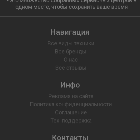
- это множество собранных сервисных центров в
одном месте, чтобы сохранить ваше время
Навигация
Все виды техники
Все бренды
О нас
Все отзывы
Инфо
Реклама на сайте
Политика конфиденциальности
Соглашение
Тех. поддержка
Контакты