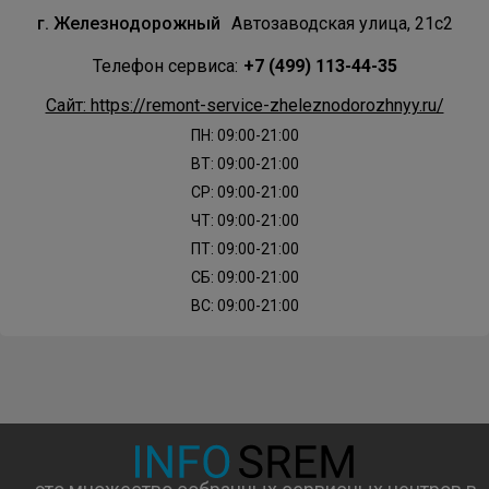
г. Железнодорожный
Автозаводская улица, 21с2
Телефон сервиса:
+7 (499) 113-44-35
Сайт: https://remont-service-zheleznodorozhnyy.ru/
ПН: 09:00-21:00
ВТ: 09:00-21:00
СР: 09:00-21:00
ЧТ: 09:00-21:00
ПТ: 09:00-21:00
СБ: 09:00-21:00
ВС: 09:00-21:00