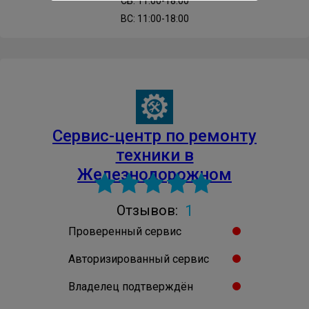
СБ: 11:00-18:00
ВС: 11:00-18:00
Cервис-центр по ремонту
техники в
Железнодорожном
1
Отзывов:
Проверенный сервис
Авторизированный сервис
Владелец подтверждён