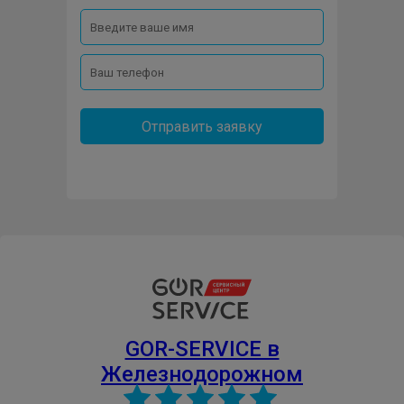
Отправить заявку
GOR-SERVICE в
Железнодорожном