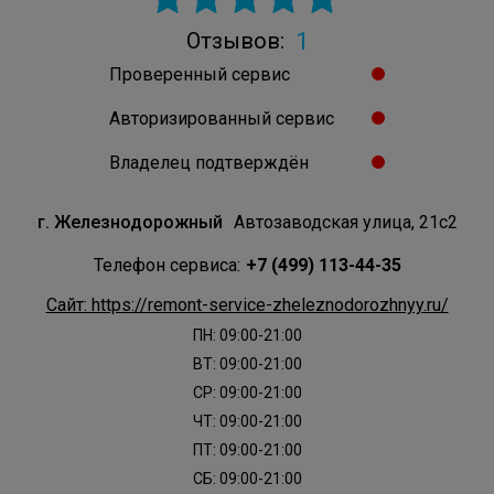
1
Отзывов:
Проверенный сервис
Авторизированный сервис
Владелец подтверждён
г. Железнодорожный
Автозаводская улица, 21с2
Телефон сервиса:
+7 (499) 113-44-35
Сайт: https://remont-service-zheleznodorozhnyy.ru/
ПН: 09:00-21:00
ВТ: 09:00-21:00
СР: 09:00-21:00
ЧТ: 09:00-21:00
ПТ: 09:00-21:00
СБ: 09:00-21:00