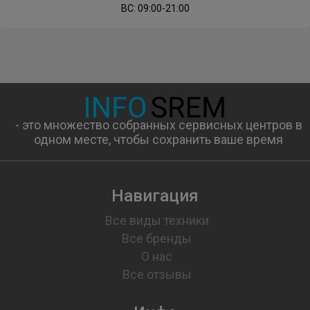
ВС: 09:00-21:00
- это множество собранных сервисных центров в
одном месте, чтобы сохранить ваше время
Навигация
Все виды техники
Все бренды
О нас
Все отзывы