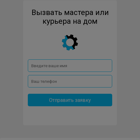
Вызвать мастера или
курьера на дом
Отправить заявку