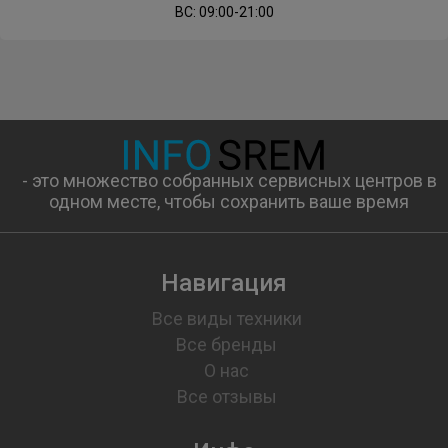
ВС: 09:00-21:00
- это множество собранных сервисных центров в
одном месте, чтобы сохранить ваше время
Навигация
Все виды техники
Все бренды
О нас
Все отзывы