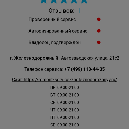
1
Отзывов:
Проверенный сервис
Авторизированный сервис
Владелец подтверждён
г. Железнодорожный
Автозаводская улица, 21с2
Телефон сервиса:
+7 (499) 113-44-35
Сайт: https://remont-service-zheleznodorozhnyy.ru/
ПН: 09:00-21:00
ВТ: 09:00-21:00
СР: 09:00-21:00
ЧТ: 09:00-21:00
ПТ: 09:00-21:00
СБ: 09:00-21:00