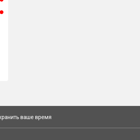
охранить ваше время