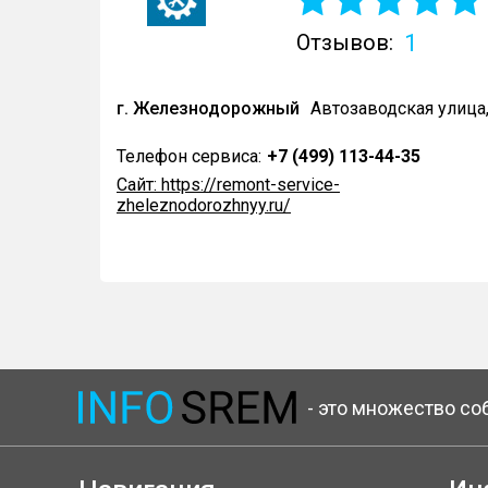
1
Отзывов:
г. Железнодорожный
Автозаводская улица,
Телефон сервиса:
+7 (499) 113-44-35
Сайт: https://remont-service-
zheleznodorozhnyy.ru/
- это множество со