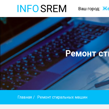
Же
Ваш город:
Ремонт с
Главная
/
Ремонт стиральных машин