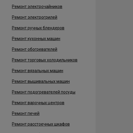
Ремонт электрочайников
Ремонт электрогрилей
Ремонт ручных блендеров
Ремонт кухонных машин
Ремонт обогревателей
Ремонт торговых холодильников
Ремонт вязальных машин
Ремонт вышивальных машин
Ремонт подогревателей посуды
Ремонт варочных центров
Ремонт печей
Ремонт расстоечных шкафов