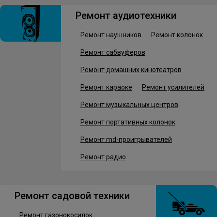
Ремонт аудиотехники
Ремонт наушников
Ремонт колонок
Ремонт сабвуферов
Ремонт домашних кинотеатров
Ремонт караоке
Ремонт усилителей
Ремонт музыкальных центров
Ремонт портативных колонок
Ремонт md-проигрывателей
Ремонт радио
Ремонт садовой техники
Ремонт газонокосилок