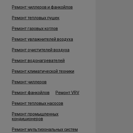
Ремонт чиллеров и фанкойлов
Ремонт тепловых пушек
Ремонт газовых котлов
Ремонт увлажнителей воздуха
Ремонт очистителей воздуха
Ремонт водонагревателей
Ремонт климатической техники
Ремонт чиллеров
Ремонт фанкойлов
Ремонт VRV
Ремонт тепловых насосов
Ремонт промышленных
кондиционеров
Ремонт мультизональных систем