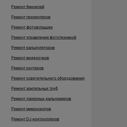
Ремонт биноклей
Ремонт презентеров
Ремонт фотовспышек
Ремонт управления фототехникой
Ремонт калькуляторов
Ремонт видеоочков
Ремонт роутеров
Ремонт осветительного оборудования
Ремонт зрительных труб
Ремонт лазерных дальномеров
Ремонт микроскопов
Ремонт DJ-контроллеров