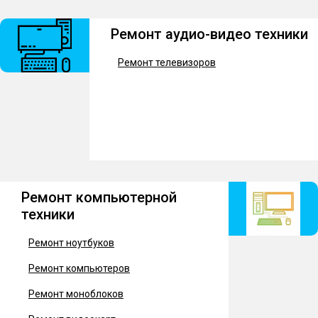
Ремонт аудио-видео техники
Ремонт телевизоров
Ремонт компьютерной
техники
Ремонт ноутбуков
Ремонт компьютеров
Ремонт моноблоков