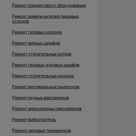
Ремонт клинингового оборудования
Ремонт измельчителей пищевых
отходов
Ремонт газовых колонок
Ремонт винных шкафов
Ремонт отопительных котлов
Ремонт газовых духовых шкафов
Ремонт отопительных колонок
Ремонт вертикальных пылесосов
Ремонт ручных массажеров
Ремонт инерционных массажеров
Ремонт виброгантель
Ремонт силовых тренажеров