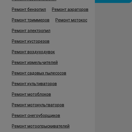
Ремонт бензопил
Ремонт аэраторов
Ремонт триммеров
Ремонт мотокос
Ремонт электропил
Ремонт кусторезов
Ремонт воздуходувок
Ремонт измельчителей
Ремонт садовых пылесосов
Ремонт культиваторов
Ремонт мотоблоков
Ремонт мотокультваторов
Ремонт снегоуборщиков
Ремонт мотоопрыскивателей