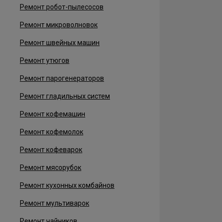
Ремонт робот-пылесосов
Ремонт микроволновок
Ремонт швейных машин
Ремонт утюгов
Ремонт парогенераторов
Ремонт гладильных систем
Ремонт кофемашин
Ремонт кофемолок
Ремонт кофеварок
Ремонт мясорубок
Ремонт кухонных комбайнов
Ремонт мультиварок
Ремонт чайников