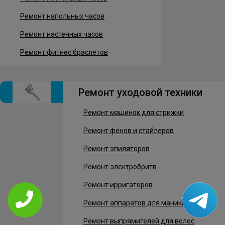
Ремонт напольных часов
Ремонт настенных часов
Ремонт фитнес браслетов
Ремонт уходовой техники
Ремонт машинок для стрижки
Ремонт фенов и стайлеров
Ремонт эпиляторов
Ремонт электробритв
Ремонт ирригаторов
Ремонт аппаратов для маникюра
Ремонт выпрямителей для волос