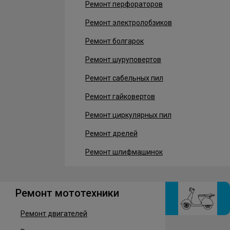
Ремонт перфораторов
Ремонт электролобзиков
Ремонт болгарок
Ремонт шуруповертов
Ремонт сабельных пил
Ремонт гайковертов
Ремонт циркулярных пил
Ремонт дрелей
Ремонт шлифмашинок
Ремонт мототехники
Ремонт двигателей