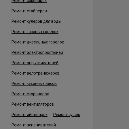
Ремонт соковарок
Ремонт стайлеров
Ремонт кулеров для воды
Ремонт газовых горелок
Ремонт дизельных горелок
Ремонт электропростыней
Ремонт опрыскивателей
Ремонт велотренажеров
Ремонт кухонных весов
Ремонт скороварок
Ремонт вентиляторов
Ремонт яйцеварок
Ремонт сушек
Ремонт вспенивателей