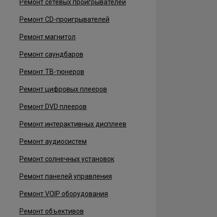
Ремонт сетевых проигрывателей
Ремонт CD-проигрывателей
Ремонт магнитол
Ремонт саундбаров
Ремонт ТВ-тюнеров
Ремонт цифровых плееров
Ремонт DVD плееров
Ремонт интерактивных дисплеев
Ремонт аудиосистем
Ремонт солнечных установок
Ремонт панелей управления
Ремонт VOIP оборудования
Ремонт объективов