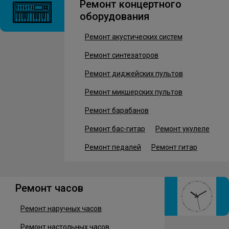
Ремонт концертного
оборудования
Ремонт акустических систем
Ремонт синтезаторов
Ремонт диджейских пультов
Ремонт микшерских пультов
Ремонт барабанов
Ремонт бас-гитар
Ремонт укулеле
Ремонт педалей
Ремонт гитар
Ремонт часов
Ремонт наручных часов
Ремонт настольных часов