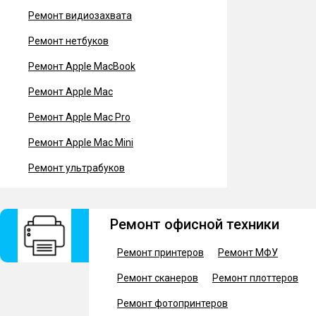
Ремонт видиозахвата
Ремонт нетбуков
Ремонт Apple MacBook
Ремонт Apple Mac
Ремонт Apple Mac Pro
Ремонт Apple Mac Mini
Ремонт ультрабуков
Ремонт офисной техники
Ремонт принтеров
Ремонт МФУ
Ремонт сканеров
Ремонт плоттеров
Ремонт фотопринтеров