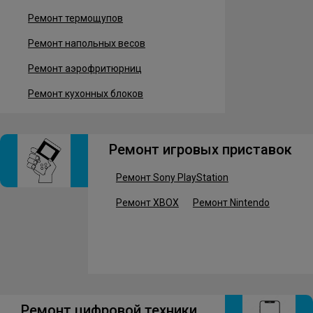
Ремонт термощупов
Ремонт напольных весов
Ремонт аэрофритюрниц
Ремонт кухонных блоков
Ремонт игровых приставок
Ремонт Sony PlayStation
Ремонт XBOX
Ремонт Nintendo
Ремонт цифровой техники