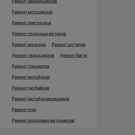
Ремонт квадроциклов
Ремонт мотоциклов
Ремонт снегоходов
Ремонт лодочных моторов
Ремонт мопедов
Ремонт скутеров
Ремонт гидроциклов
Ремонт багги
Ремонт трициклов
Ремонт мотобуров
Ремонт питбайков
Ремонт мотобуксировщиков
Ремонт mdv
Ремонт кроссовых мотоциклов