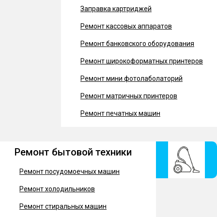
Заправка картриджей
Ремонт кассовых аппаратов
Ремонт банковского оборудования
Ремонт широкоформатных принтеров
Ремонт мини фотолаболаторий
Ремонт матричных принтеров
Ремонт печатных машин
Ремонт бытовой техники
Ремонт посудомоечных машин
Ремонт холодильников
Ремонт стиральных машин