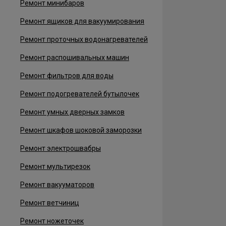
Ремонт минибаров
Ремонт ящиков для вакуумирования
Ремонт проточных водонагревателей
Ремонт распошивальных машин
Ремонт фильтров для воды
Ремонт подогревателей бутылочек
Ремонт умных дверных замков
Ремонт шкафов шоковой заморозки
Ремонт электрошвабры
Ремонт мультирезок
Ремонт вакууматоров
Ремонт ветчиниц
Ремонт ножеточек