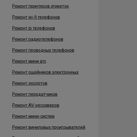
Ремонт принтеров этикеток
Ремонт wi-fi телефонов
Ремонт ip телефонов
Ремонт радиотелефонов
Ремонт проводных телефонов
Ремонт мини атс
Ремонт ошейников электронных
Ремонт эхолотов
Ремонт передатчиков
Ремонт AV-рессиверов
Ремонт мини-систем
Ремонт виниловых проигрывателей