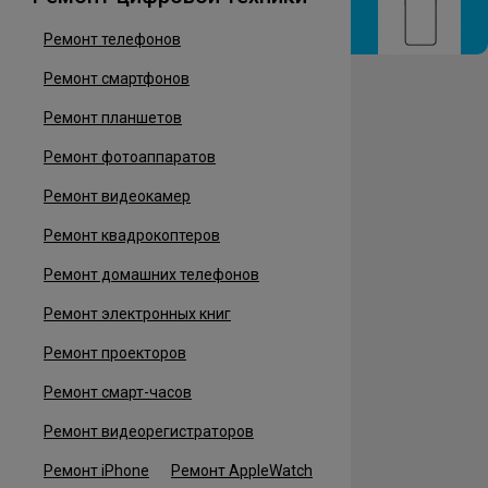
Ремонт телефонов
Ремонт смартфонов
Ремонт планшетов
Ремонт фотоаппаратов
Ремонт видеокамер
Ремонт квадрокоптеров
Ремонт домашних телефонов
Ремонт электронных книг
Ремонт проекторов
Ремонт смарт-часов
Ремонт видеорегистраторов
Ремонт iPhone
Ремонт AppleWatch