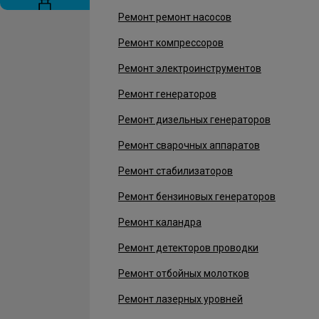
Ремонт ремонт насосов
Ремонт компрессоров
Ремонт электроинструментов
Ремонт генераторов
Ремонт дизельных генераторов
Ремонт сварочных аппаратов
Ремонт стабилизаторов
Ремонт бензиновых генераторов
Ремонт каландра
Ремонт детекторов проводки
Ремонт отбойных молотков
Ремонт лазерных уровней