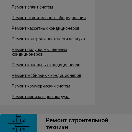
Ремонт сплит систем
Ремонт отопительного оборудования
Ремонт кассетных кондиционеров
Ремонт контроля влажности воздуха
Ремонт полупромышленных
кондиционеров
Ремонт канальных кондиционеров
Ремонт мобильных кондиционеров
Ремонт коммерчиских систем
Ремонт ионизаторов воздуха
Ремонт строительной
техники