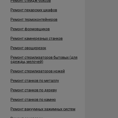
Ремонт стейдж-боксов
Ремонт пекарских шкафов
Ремонт термоконтейнеров
Ремонт формовщиков
Ремонт камнерезных станков
Ремонт овощерезок
Ремонт стерилизаторов бытовых (для
одежды, мелочей)
Ремонт стерилизаторов ножей
Ремонт станков по металлу
Ремонт станков по дереву
Ремонт станков по камню
Ремонт вакуумных зажимных систем