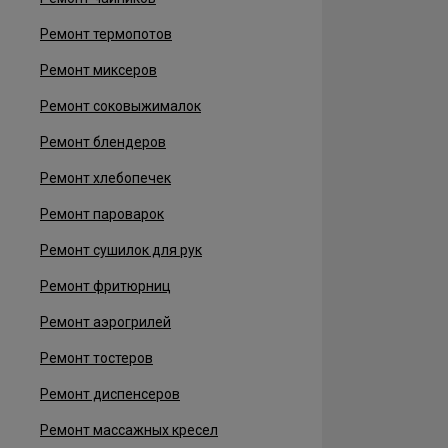
Ремонт термопотов
Ремонт миксеров
Ремонт соковыжималок
Ремонт блендеров
Ремонт хлебопечек
Ремонт пароварок
Ремонт сушилок для рук
Ремонт фритюрниц
Ремонт аэрогрилей
Ремонт тостеров
Ремонт диспенсеров
Ремонт массажных кресел