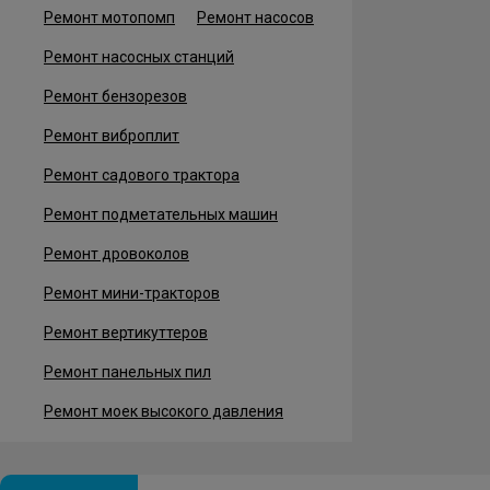
Ремонт мотопомп
Ремонт насосов
Ремонт насосных станций
Ремонт бензорезов
Ремонт виброплит
Ремонт садового трактора
Ремонт подметательных машин
Ремонт дровоколов
Ремонт мини-тракторов
Ремонт вертикуттеров
Ремонт панельных пил
Ремонт моек высокого давления